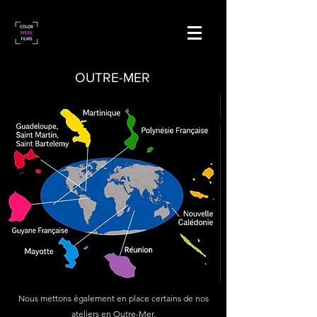
OUTRE-MER
Nous mettons également en place certains de nos
ateliers en Outre-Mer.